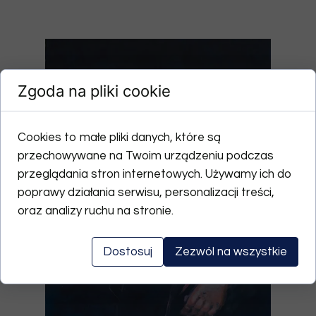
Zgoda na pliki cookie
Cookies to małe pliki danych, które są
przechowywane na Twoim urządzeniu podczas
przeglądania stron internetowych. Używamy ich do
poprawy działania serwisu, personalizacji treści,
oraz analizy ruchu na stronie.
Dostosuj
Zezwól na wszystkie