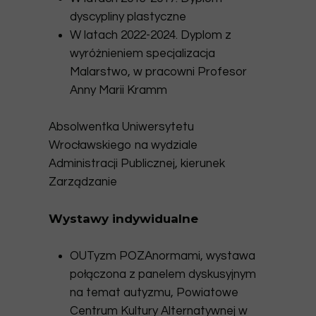
dyscypliny plastyczne
W latach 2022-2024. Dyplom z
wyróżnieniem specjalizacja
Malarstwo, w pracowni Profesor
Anny Marii Kramm
Absolwentka Uniwersytetu
Wrocławskiego na wydziale
Administracji Publicznej, kierunek
Zarządzanie
Wystawy indywidualne
OUTyzm POZAnormami, wystawa
połączona z panelem dyskusyjnym
na temat autyzmu, Powiatowe
Centrum Kultury Alternatywnej w