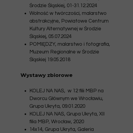
Środzie Śląskiej, 01-31.12.2024
Wolność w twórczości, malarstwo
abstrakcyjne, Powiatowe Centrum
Kultury Alternatywnej w Środzie
Śląskiej, 05.07.2024
POMIĘDZY, malarstwo i fotografia,
Muzeum Regionalne w Środzie
Śląskiej 19.05.2018
Wystawy zbiorowe
KOLEJ NA NAS, w 12 filii MBP na
Dworcu Głównym we Wrocławiu,
Grupa Ukryta, 09.01.2020
KOLEJ NA NAS, Grupa Ukryta, XII
filia MBP, Wrocław, 2020
14x14, Grupa Ukryta, Galeria