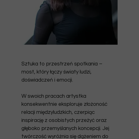
Sztuka to przestrzeń spotkania
–
most, który łączy światy ludzi,
doświadczeń i emocji.
W swoich pracach artystka
konsekwentnie eksploruje złożoność
relacji międzyludzkich, czerpiąc
inspirację z osobistych przeżyć oraz
głęboko przemyślanych koncepcji. Jej
twórczość wyróżnia się dążeniem do